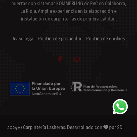
puertas con sistemas KÖMMERLING de PVC en Calahorra,
La Rioja. Amplia experiencia en la elaboración e
instalación de carpinterías de primera calidad.
Aviso legal
-
Política de privacidad
-
Política de cookies
2024 © Carpintería Lasheras. Desarrollado con
por
SDi