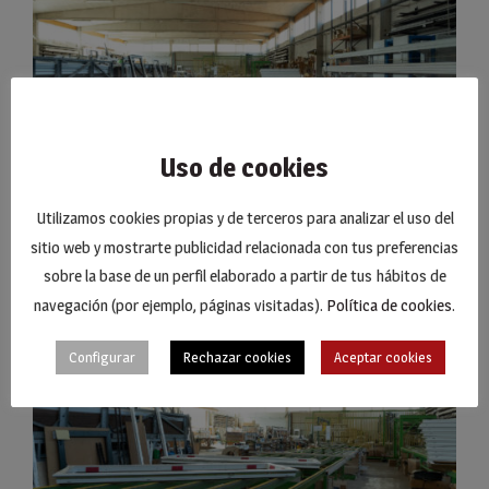
Uso de cookies
Utilizamos cookies propias y de terceros para analizar el uso del
sitio web y mostrarte publicidad relacionada con tus preferencias
sobre la base de un perfil elaborado a partir de tus hábitos de
navegación (por ejemplo, páginas visitadas).
Política de cookies
.
Configurar
Rechazar cookies
Aceptar cookies