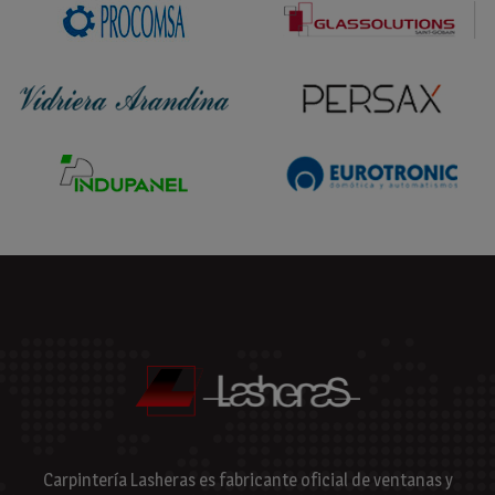
Carpintería Lasheras es fabricante oficial de ventanas y