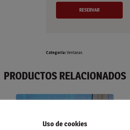
Categoría:
Ventanas
PRODUCTOS RELACIONADOS
Uso de cookies