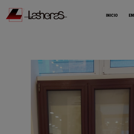
INICIO
EM