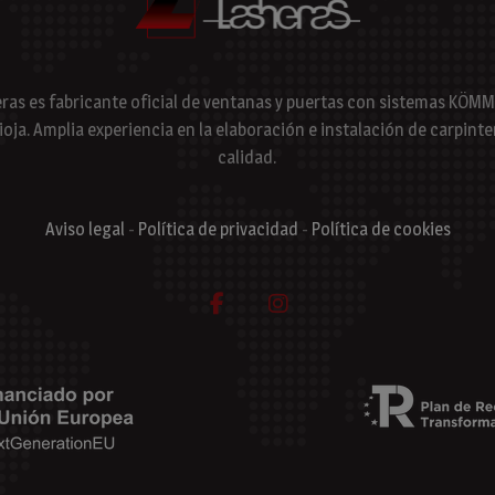
eras es fabricante oficial de ventanas y puertas con sistemas KÖM
ioja. Amplia experiencia en la elaboración e instalación de carpint
calidad.
Aviso legal
-
Política de privacidad
-
Política de cookies