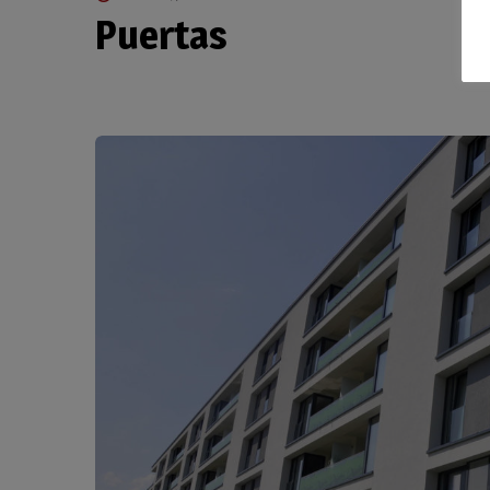
Puertas