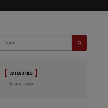
CATEGORIES
No hay categorías