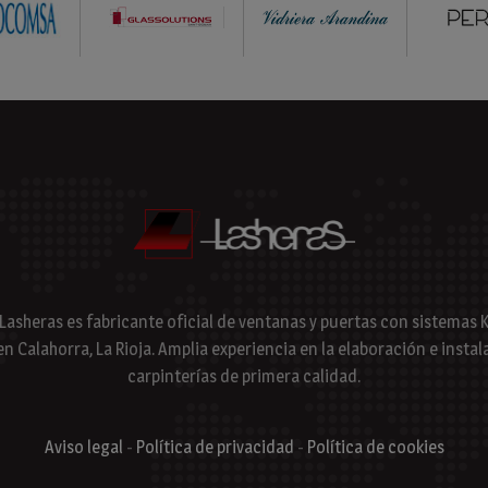
 Lasheras es fabricante oficial de ventanas y puertas con sistema
en Calahorra, La Rioja. Amplia experiencia en la elaboración e instal
carpinterías de primera calidad.
Aviso legal
-
Política de privacidad
-
Política de cookies