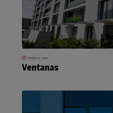
octubre 27, 2020
Ventanas