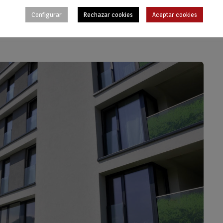
Configurar
Rechazar cookies
Aceptar cookies