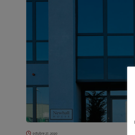
octubre 27, 2020