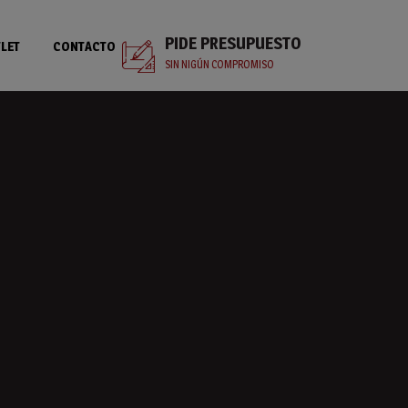
PIDE PRESUPUESTO
LET
CONTACTO
SIN NIGÚN COMPROMISO