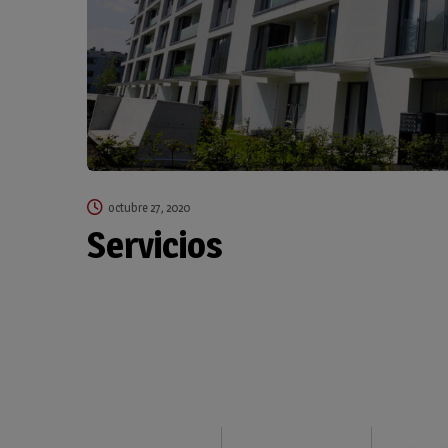
octubre 27, 2020
Servicios