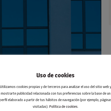
Uso de cookies
Utilizamos cookies propias y de terceros para analizar el uso del sitio web 
mostrarte publicidad relacionada con tus preferencias sobre la base de un
perfil elaborado a partir de tus hábitos de navegación (por ejemplo, página
visitadas).
Política de cookies
.