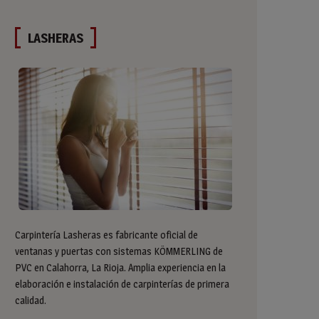
LASHERAS
Carpintería Lasheras es fabricante oficial de
ventanas y puertas con sistemas KÖMMERLING de
PVC en Calahorra, La Rioja. Amplia experiencia en la
elaboración e instalación de carpinterías de primera
calidad.