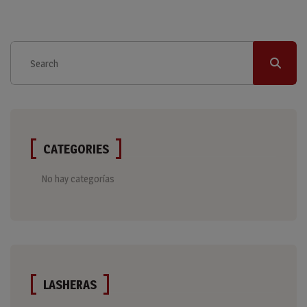
CATEGORIES
No hay categorías
LASHERAS