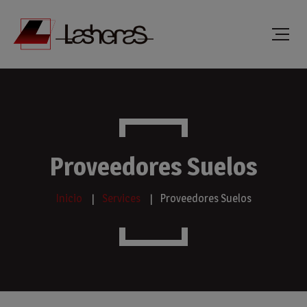
Proveedores Suelos
Inicio
Services
Proveedores Suelos