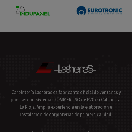
Carpintería Lasheras es fabricante oficial de ventanas y
puertas con sistemas KÖMMERLING de PVC en Calahorra,
La Rioja. Amplia experiencia en la elaboración e
instalación de carpinterías de primera calidad.