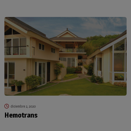
diciembre 2, 2020
Hemotrans