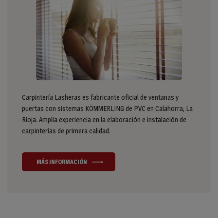
Carpintería Lasheras es fabricante oficial de ventanas y
puertas con sistemas KÖMMERLING de PVC en Calahorra, La
Rioja. Amplia experiencia en la elaboración e instalación de
carpinterías de primera calidad.
MÁS INFORMACIÓN