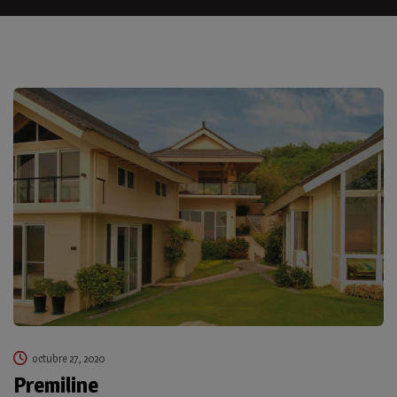
octubre 27, 2020
Premiline