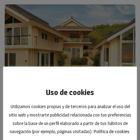
Uso de cookies
diciembre 2, 2020
Utilizamos cookies propias y de terceros para analizar el uso del
Corredera Osciloparalela
sitio web y mostrarte publicidad relacionada con tus preferencias
sobre la base de un perfil elaborado a partir de tus hábitos de
navegación (por ejemplo, páginas visitadas).
Política de cookies
.