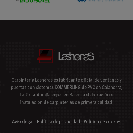
Carpintería Lasheras es fabricante oficial de ventanas y
puertas con sistemas KÖMMERLING de PVC en Calahorra,
La Rioja. Amplia experiencia en la elaboración e
instalación de carpinterías de primera calidad.
Aviso legal
-
Política de privacidad
-
Política de cookies