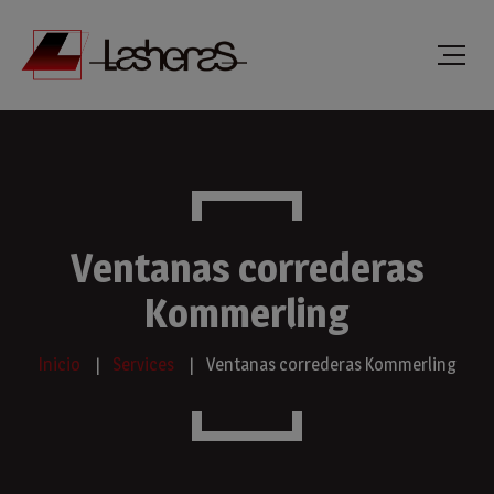
Ventanas correderas
Kommerling
Inicio
Services
Ventanas correderas Kommerling