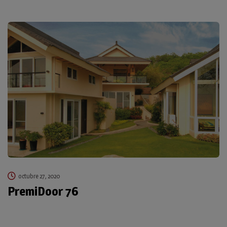
octubre 27, 2020
PremiDoor 76