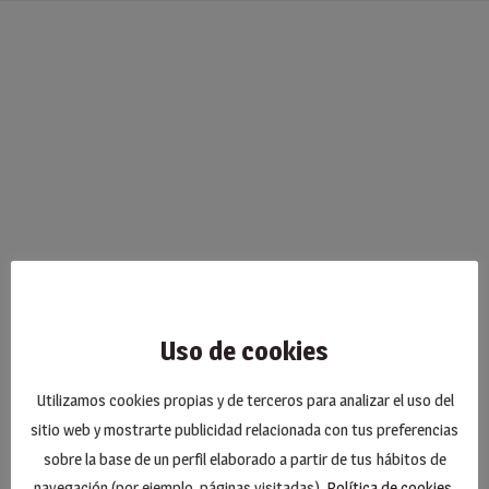
Uso de cookies
Utilizamos cookies propias y de terceros para analizar el uso del
sitio web y mostrarte publicidad relacionada con tus preferencias
sobre la base de un perfil elaborado a partir de tus hábitos de
navegación (por ejemplo, páginas visitadas).
Política de cookies
.