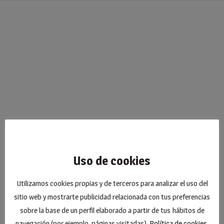
Uso de cookies
Utilizamos cookies propias y de terceros para analizar el uso del
sitio web y mostrarte publicidad relacionada con tus preferencias
sobre la base de un perfil elaborado a partir de tus hábitos de
navegación (por ejemplo, páginas visitadas).
Política de cookies
.