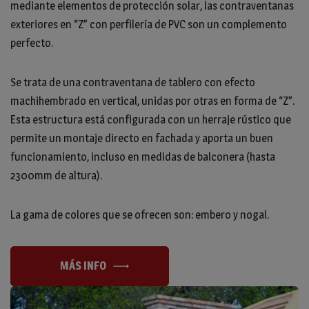
mediante elementos de protección solar, las contraventanas
exteriores en “Z” con perfilería de PVC son un complemento
perfecto.
Se trata de una contraventana de tablero con efecto
machihembrado en vertical, unidas por otras en forma de “Z”.
Esta estructura está configurada con un herraje rústico que
permite un montaje directo en fachada y aporta un buen
funcionamiento, incluso en medidas de balconera (hasta
2300mm de altura).
La gama de colores que se ofrecen son: embero y nogal.
MÁS INFO