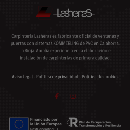
Carpintería Lasheras es fabricante oficial de ventanas y
puertas con sistemas KÖMMERLING de PVC en Calahorra,
La Rioja. Amplia experiencia en la elaboración e
instalación de carpinterías de primera calidad.
Aviso legal
-
Política de privacidad
-
Política de cookies