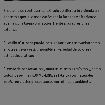
El sistema de contraventana Grado confiere a tu vivienda un
encanto especial dando carácter a la fachada y ofreciendo
además, una buena protección frente a las agresiones
externas.
Su estilo rústico se puede instalar tanto en renovación como
en obra nueva y está disponible en variedad de colores y
estilos decorativos.
El coste de conservación y mantenimiento es mínimo y, como
todos los perfiles KÖMMERLING, se fabrica con materiales
100% reciclables y respetuosos con el medio ambiente.