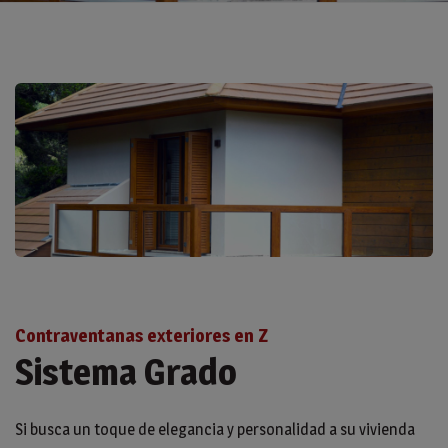
Contraventanas exteriores en Z
Sistema Grado
Si busca un toque de elegancia y personalidad a su vivienda