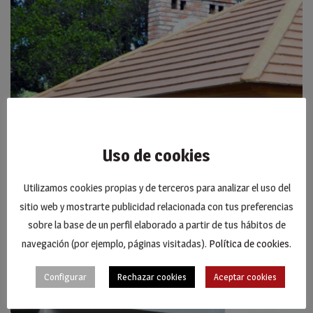
Uso de cookies
Utilizamos cookies propias y de terceros para analizar el uso del
sitio web y mostrarte publicidad relacionada con tus preferencias
sobre la base de un perfil elaborado a partir de tus hábitos de
navegación (por ejemplo, páginas visitadas).
Política de cookies
.
Configurar
Rechazar cookies
Aceptar cookies