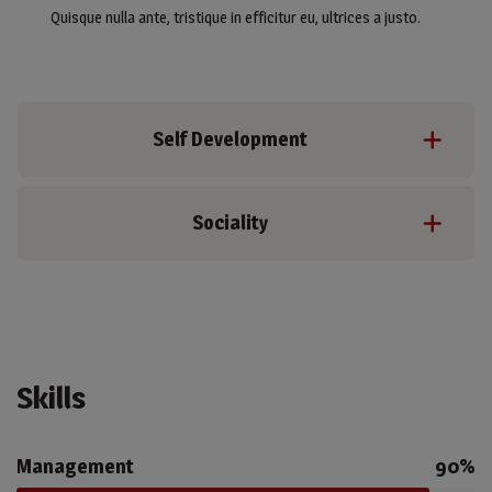
Quisque nulla ante, tristique in efficitur eu, ultrices a justo.
Self Development
Sociality
Skills
Management
90%