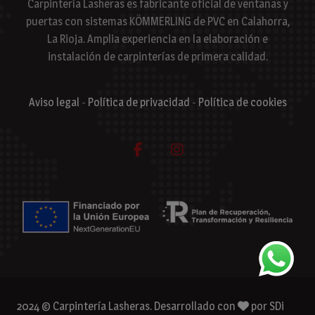
Carpintería Lasheras es fabricante oficial de ventanas y
puertas con sistemas KÖMMERLING de PVC en Calahorra,
La Rioja. Amplia experiencia en la elaboración e
instalación de carpinterías de primera calidad.
Aviso legal
-
Política de privacidad
-
Política de cookies
2024 © Carpintería Lasheras. Desarrollado con
por
SDi