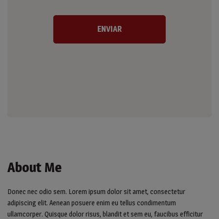
About Me
Donec nec odio sem. Lorem ipsum dolor sit amet, consectetur
adipiscing elit. Aenean posuere enim eu tellus condimentum
ullamcorper. Quisque dolor risus, blandit et sem eu, faucibus efficitur