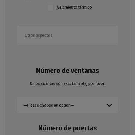
Aislamiento térmico
Número de ventanas
Dinos cuántas son exactamente, por favor.
Número de puertas