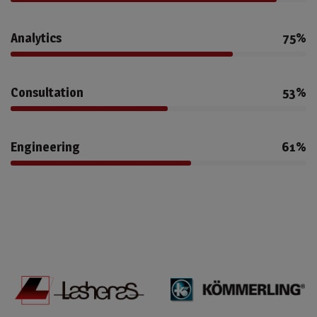
Analytics
75%
Consultation
53%
Engineering
61%