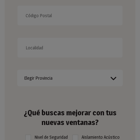
¿Qué buscas mejorar con tus
nuevas ventanas?
Nivel de Seguridad
Aislamiento Acústico