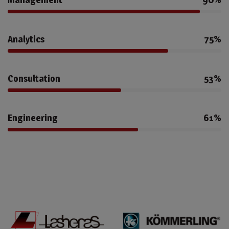
Analytics
75%
Consultation
53%
Engineering
61%