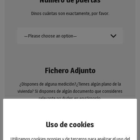
Dinos cuántas son exactamente, por favor.
Fichero Adjunto
¿Dispones de alguna medición?¿Tienes algún plano de la
vivienda? Si dispones de algún documento que consideres
relevante no dudes en enviárnoslo.
Uso de cookies
Utilizamos cookies propias y de terceros para analizar el uso del