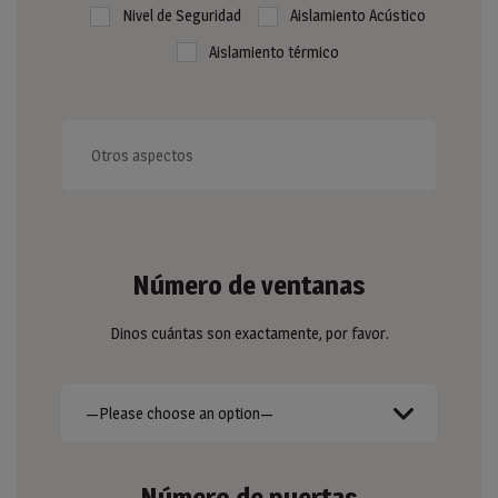
Nivel de Seguridad
Aislamiento Acústico
Aislamiento térmico
Número de ventanas
Dinos cuántas son exactamente, por favor.
Número de puertas