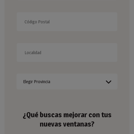
¿Qué buscas mejorar con tus
nuevas ventanas?