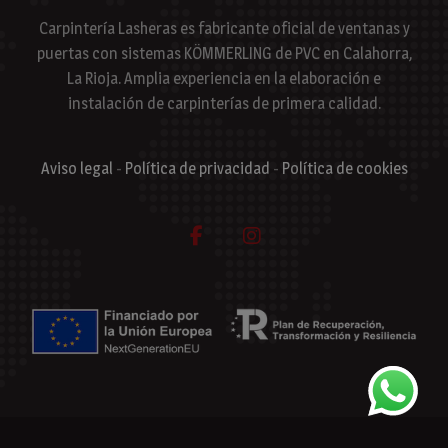
Carpintería Lasheras es fabricante oficial de ventanas y
puertas con sistemas KÖMMERLING de PVC en Calahorra,
La Rioja. Amplia experiencia en la elaboración e
instalación de carpinterías de primera calidad.
Aviso legal
-
Política de privacidad
-
Política de cookies