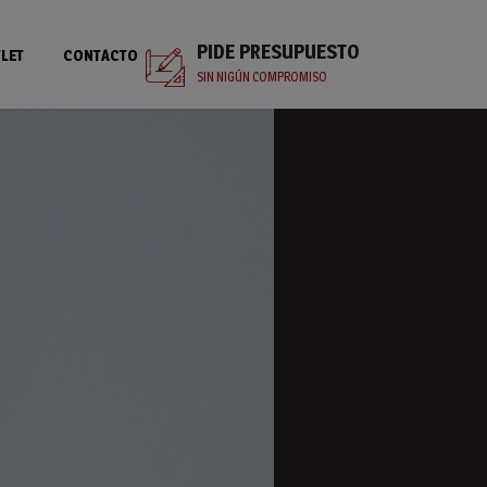
PIDE PRESUPUESTO
LET
CONTACTO
SIN NIGÚN COMPROMISO