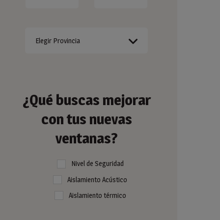
¿Qué buscas mejorar
con tus nuevas
ventanas?
Nivel de Seguridad
Aislamiento Acústico
Aislamiento térmico