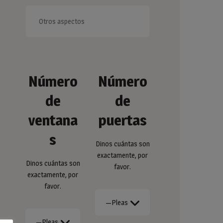
Número
Número
de
de
ventana
puertas
s
Dinos cuántas son
exactamente, por
Dinos cuántas son
favor.
exactamente, por
favor.