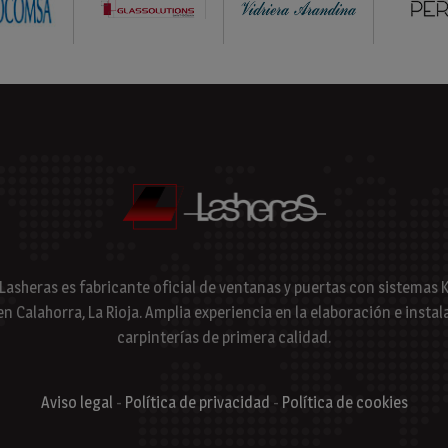
 Lasheras es fabricante oficial de ventanas y puertas con sistema
en Calahorra, La Rioja. Amplia experiencia en la elaboración e instal
carpinterías de primera calidad.
Aviso legal
-
Política de privacidad
-
Política de cookies