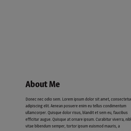
About Me
Donec nec odio sem. Lorem ipsum dolor sit amet, consectetu
adipiscing elit. Aenean posuere enim eu tellus condimentum
ullamcorper. Quisque dolor risus, blandit et sem eu, faucibus
efficitur augue. Quisque at ornare ipsum. Curabitur viverra, nib
vitae bibendum semper, tortor ipsum euismod mauris, a