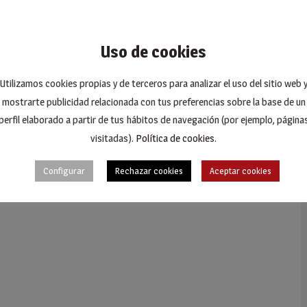
Uso de cookies
Utilizamos cookies propias y de terceros para analizar el uso del sitio web 
mostrarte publicidad relacionada con tus preferencias sobre la base de un
perfil elaborado a partir de tus hábitos de navegación (por ejemplo, página
visitadas).
Política de cookies
.
Configurar
Rechazar cookies
Aceptar cookies