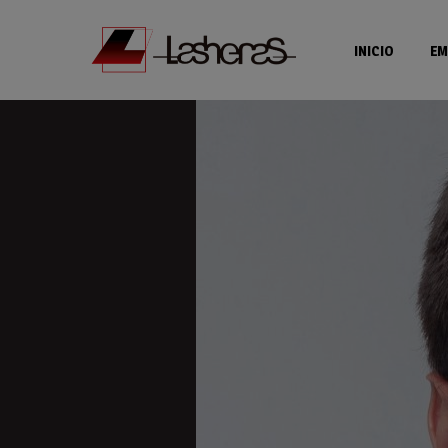
INICIO
EM