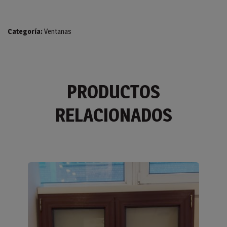
Categoría:
Ventanas
PRODUCTOS
RELACIONADOS