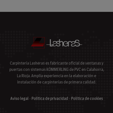
Carpintería Lasheras es fabricante oficial de ventanas y
puertas con sistemas KÖMMERLING de PVC en Calahorra,
La Rioja. Amplia experiencia en la elaboración e
instalación de carpinterías de primera calidad.
Aviso legal
-
Política de privacidad
-
Política de cookies