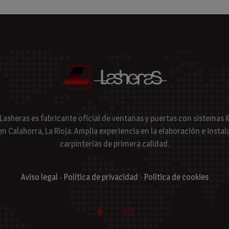
 Lasheras es fabricante oficial de ventanas y puertas con sistema
en Calahorra, La Rioja. Amplia experiencia en la elaboración e instal
carpinterías de primera calidad.
Aviso legal
-
Política de privacidad
-
Política de cookies