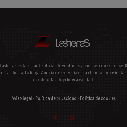
 Lasheras es fabricante oficial de ventanas y puertas con sistema
en Calahorra, La Rioja. Amplia experiencia en la elaboración e instal
carpinterías de primera calidad.
Aviso legal
-
Política de privacidad
-
Política de cookies