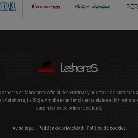
 Lasheras es fabricante oficial de ventanas y puertas con sistema
en Calahorra, La Rioja. Amplia experiencia en la elaboración e instal
carpinterías de primera calidad.
Aviso legal
-
Política de privacidad
-
Política de cookies