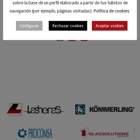
sobre la base de un perfil elaborado a partir de tus hábitos de
navegación (por ejemplo, páginas visitadas).
Política de cookies
.
Configurar
Rechazar cookies
Aceptar cookies