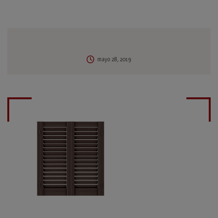
mayo 28, 2019