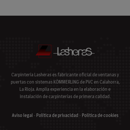
Carpintería Lasheras es fabricante oficial de ventanas y
puertas con sistemas KÖMMERLING de PVC en Calahorra,
La Rioja. Amplia experiencia en la elaboración e
instalación de carpinterías de primera calidad.
Aviso legal
-
Política de privacidad
-
Política de cookies