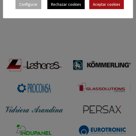
Configurar
Rechazar cookies
Aceptar cookies