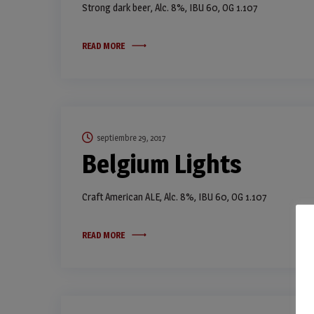
Strong dark beer, Alc. 8%, IBU 60, OG 1.107
READ MORE
septiembre 29, 2017
Belgium Lights
Craft American ALE, Alc. 8%, IBU 60, OG 1.107
READ MORE