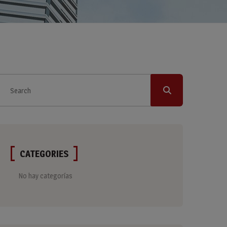
CATEGORIES
No hay categorías