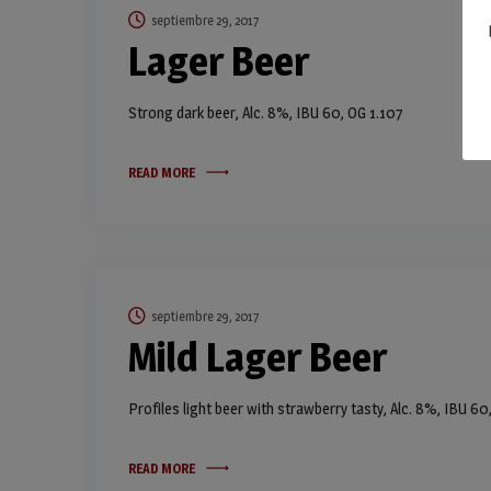
septiembre 29, 2017
Lager Beer
Strong dark beer, Alc. 8%, IBU 60, OG 1.107
READ MORE
septiembre 29, 2017
Mild Lager Beer
Profiles light beer with strawberry tasty, Alc. 8%, IBU 60
READ MORE