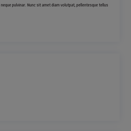
neque pulvinar. Nunc sit amet diam volutpat, pellentesque tellus