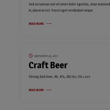
Sed accumsan nisl sit amet dolor egestas, vitae euismod 
in, placerat est. Fusce eget vestibulum neque.
READ MORE
septiembre 29, 2017
Craft Beer
Strong dark beer, Alc. 8%, IBU 60, OG 1.107
READ MORE