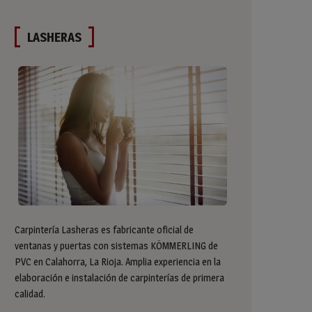
LASHERAS
Carpintería Lasheras es fabricante oficial de
ventanas y puertas con sistemas KÖMMERLING de
PVC en Calahorra, La Rioja. Amplia experiencia en la
elaboración e instalación de carpinterías de primera
calidad.