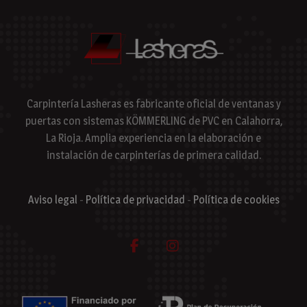
Carpintería Lasheras es fabricante oficial de ventanas y
puertas con sistemas KÖMMERLING de PVC en Calahorra,
La Rioja. Amplia experiencia en la elaboración e
instalación de carpinterías de primera calidad.
Aviso legal
-
Política de privacidad
-
Política de cookies