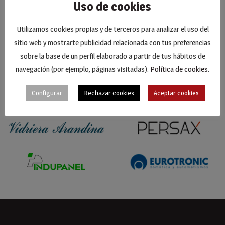
Uso de cookies
Utilizamos cookies propias y de terceros para analizar el uso del
sitio web y mostrarte publicidad relacionada con tus preferencias
sobre la base de un perfil elaborado a partir de tus hábitos de
navegación (por ejemplo, páginas visitadas).
Política de cookies
.
Configurar
Rechazar cookies
Aceptar cookies