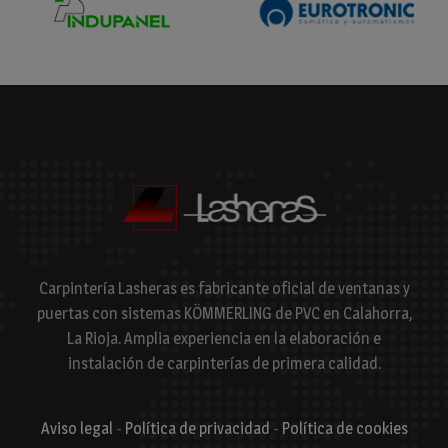
Carpintería Lasheras es fabricante oficial de ventanas y
puertas con sistemas KÖMMERLING de PVC en Calahorra,
La Rioja. Amplia experiencia en la elaboración e
instalación de carpinterías de primera calidad.
Aviso legal
-
Política de privacidad
-
Política de cookies