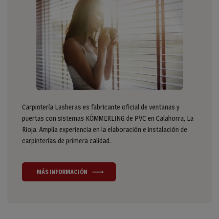
Carpintería Lasheras es fabricante oficial de ventanas y
puertas con sistemas KÖMMERLING de PVC en Calahorra, La
Rioja. Amplia experiencia en la elaboración e instalación de
carpinterías de primera calidad.
MÁS INFORMACIÓN