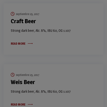
septiembre 29, 2017
Craft Beer
Strong dark beer, Alc. 8%, IBU 60, OG 1.107
READ MORE
septiembre 29, 2017
Weis Beer
Strong dark beer, Alc. 8%, IBU 60, OG 1.107
READ MORE