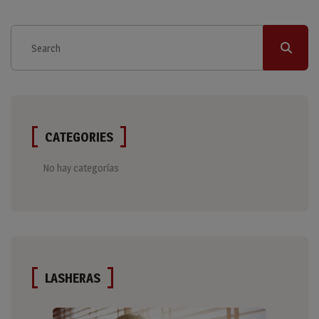
CATEGORIES
No hay categorías
LASHERAS