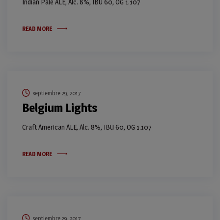
Indian Pale ALE, Alc. 8%, IBU 60, OG 1.107
READ MORE
septiembre 29, 2017
Belgium Lights
Craft American ALE, Alc. 8%, IBU 60, OG 1.107
READ MORE
septiembre 29, 2017