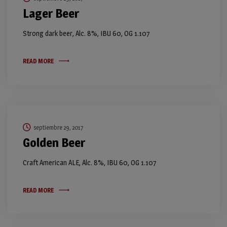
Lager Beer
Strong dark beer, Alc. 8%, IBU 60, OG 1.107
READ MORE
septiembre 29, 2017
Golden Beer
Craft American ALE, Alc. 8%, IBU 60, OG 1.107
READ MORE