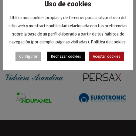
Uso de cookies
Utilizamos cookies propias y de terceros para analizar el uso del
sitio web y mostrarte publicidad relacionada con tus preferencias
sobre la base de un perfil elaborado a partir de tus hábitos de
navegación (por ejemplo, páginas visitadas).
Política de cookies
.
Configurar
Rechazar cookies
Aceptar cookies