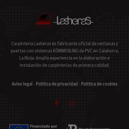
Carpintería Lasheras es fabricante oficial de ventanas y
puertas con sistemas KÖMMERLING de PVC en Calahorra,
La Rioja. Amplia experiencia en la elaboración e
instalación de carpinterías de primera calidad.
Aviso legal
-
Política de privacidad
-
Política de cookies